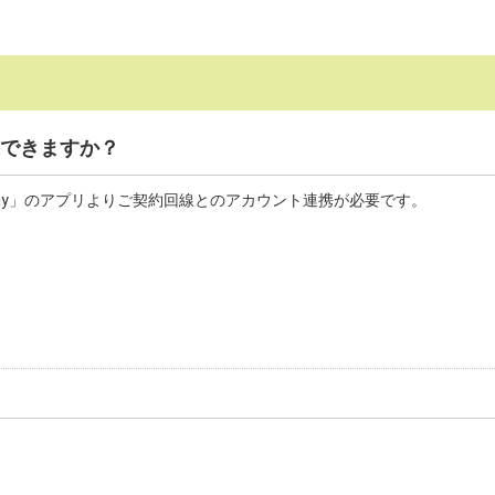
はできますか？
Pay」のアプリよりご契約回線とのアカウント連携が必要です。