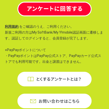
利用規約
をご確認のうえ、ご利用ください。
新規ご利用の方はMy SoftBank/My Y!mobile認証画面に遷移しま
す。認証してログインすると、会員登録が完了します。
※PayPayポイントについて
・PayPayポイントはPayPay公式ストア、PayPayカード公式ス
トアでも利用可能です。出金と譲渡はできません。