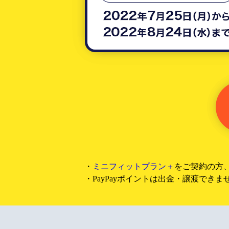
・
ミニフィットプラン＋
をご契約の方
・PayPayポイントは出金・譲渡できませ