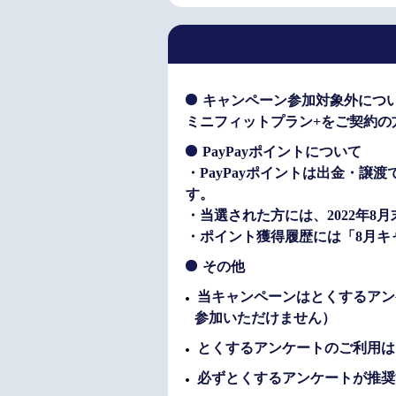
キャンペーン参加対象外につ
ミニフィットプラン+をご契約
PayPayポイントについて
・PayPayポイントは出金・譲渡
す。
・当選された方には、2022年8
・ポイント獲得履歴には「8月キ
その他
当キャンペーンはとくするアン
参加いただけません）
とくするアンケートのご利用は
必ずとくするアンケートが推奨