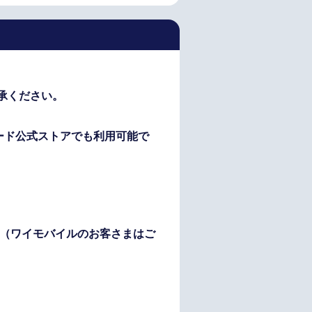
承ください。
ayカード公式ストアでも利用可能で
（ワイモバイルのお客さまはご