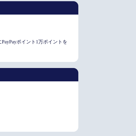
PayPayポイント1万ポイントを