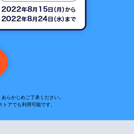
。あらかじめご了承ください。
ド公式ストアでも利用可能です。