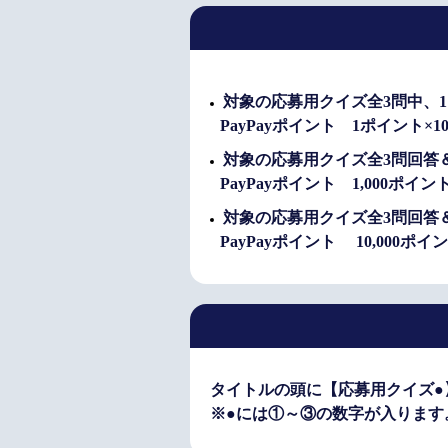
対象の応募用クイズ全3問中、
PayPayポイント 1ポイント×10
対象の応募用クイズ全3問回答
PayPayポイント 1,000ポイン
対象の応募用クイズ全3問回答
PayPayポイント 10,000ポイ
タイトルの頭に【応募用クイズ●
※●には①～③の数字が入ります