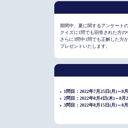
期間中、夏に関するアンケートの
クイズに1問でも回答された方の
さらに3問中1問でも正解した方から
プレゼントいたします。
1問目：2022年7月25日(月)～8月
2問目：2022年8月4日(木)～8月2
3問目：2022年8月15日(月)～8月